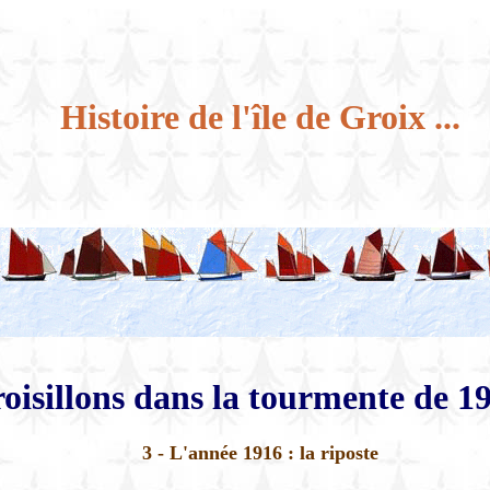
Histoire de l'île de Groix ...
roisillons dans la tourmente de 1
3 - L'année 1916 : la riposte